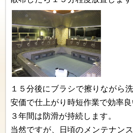
１５分後にブラシで擦りながら
安価で仕上がり時短作業で効率良
３年間は防滑が持続します。
当然ですが、日頃のメンテナン