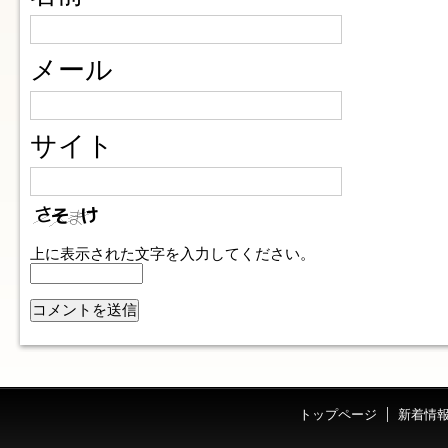
メール
サイト
上に表示された文字を入力してください。
トップページ
新着情