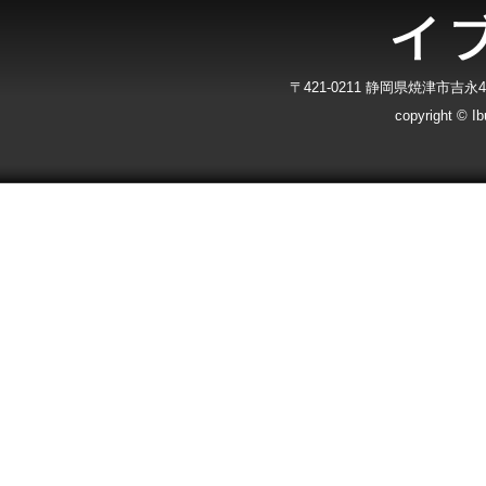
〒421-0211 静岡県焼津市吉永40-7
copyright © Ibu