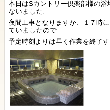
本日はSカントリー倶楽部様の浴
ないました。
夜間工事となりますが、１７時に
ていましたので
予定時刻よりは早く作業を終了す