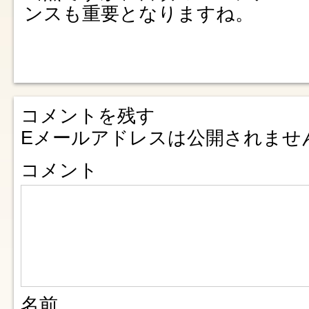
ンスも重要となりますね。
コメントを残す
Eメールアドレスは公開されませ
コメント
名前