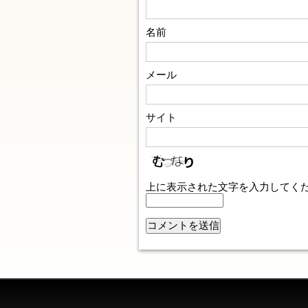
名前
メール
サイト
上に表示された文字を入力してく