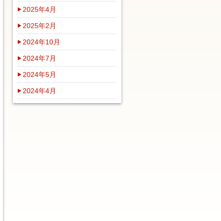
2025年4月
2025年2月
2024年10月
2024年7月
2024年5月
2024年4月