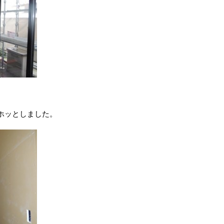
ホッとしました。