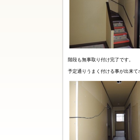
階段も無事取り付け完了です。
予定通りうまく付ける事が出来て