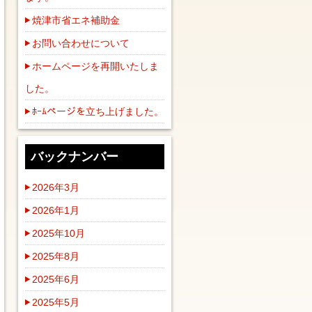
焼津市省エネ補助金
お問い合わせについて
ホームページを再開いたしま
した。
ﾎｰﾑページを立ち上げました。
バックナンバー
2026年3月
2026年1月
2025年10月
2025年8月
2025年6月
2025年5月