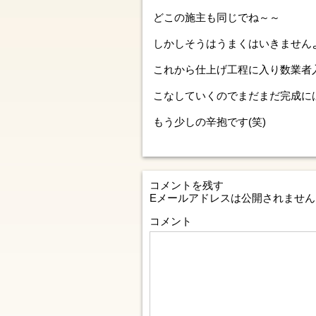
どこの施主も同じでね～～
しかしそうはうまくはいきません
これから仕上げ工程に入り数業者
こなしていくのでまだまだ完成に
もう少しの辛抱です(笑)
コメントを残す
Eメールアドレスは公開されません
コメント