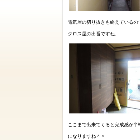
電気屋の切り抜きも終えているの
クロス屋の出番ですね。
ここまで出来てくると完成感が半
になりますね＾＾