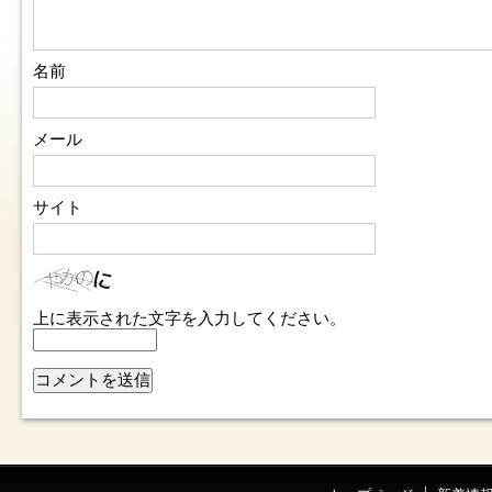
名前
メール
サイト
上に表示された文字を入力してください。