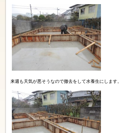
来週も天気が悪そうなので撤去をして水養生にします。