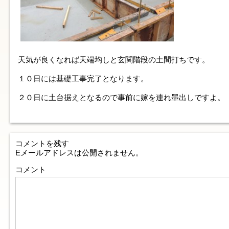
天気が良くなれば天端均しと玄関階段の土間打ちです。
１０日には基礎工事完了となります。
２０日に土台据えとなるので事前に嫁を連れ墨出しですよ。
コメントを残す
Eメールアドレスは公開されません。
コメント