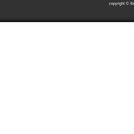
copyright © Ibu