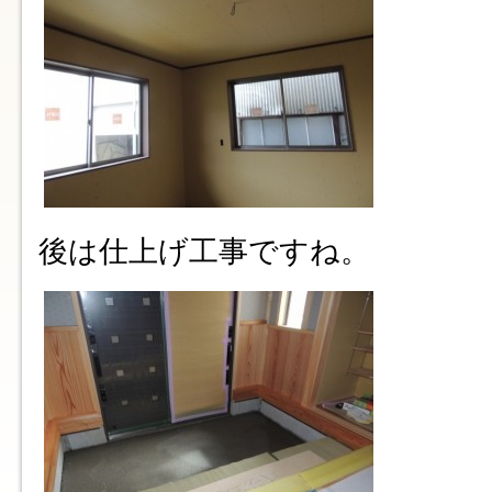
後は仕上げ工事ですね。