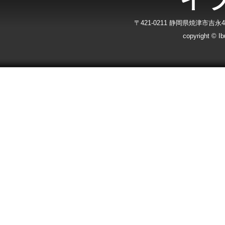
〒421-0211 静岡県焼津市吉永40-7
copyright © Ibu