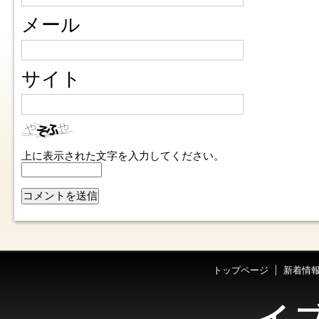
メール
サイト
上に表示された文字を入力してください。
トップページ
新着情