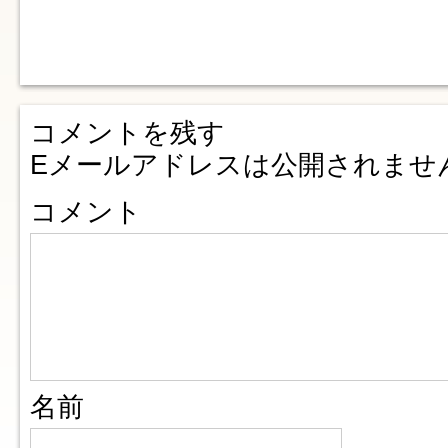
コメントを残す
Eメールアドレスは公開されませ
コメント
名前