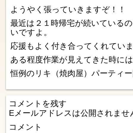
ようやく張っていきますぞ！！
最近は２１時帰宅が続いている
いですよ。
応援もよく付き合ってくれてい
ある程度作業が見えてきた時に
恒例のリキ（焼肉屋）パーティー
コメントを残す
Eメールアドレスは公開されませ
コメント