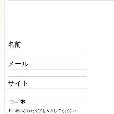
名前
メール
サイト
上に表示された文字を入力してください。