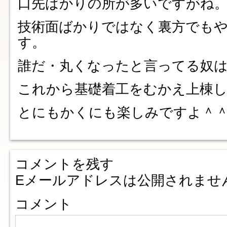
口先ばかりの所が多いですがね
技術面ばかりではなく裏方でも
す。
誰だ・丸くなったと言ってる奴
これから基礎着工をむかえ上棟
とにもかくにも楽しみですよ＾
コメントを残す
Eメールアドレスは公開されませ
コメント