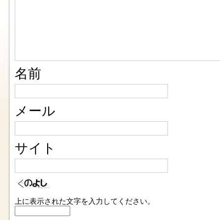
名前
メール
サイト
上に表示された文字を入力してください。