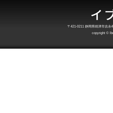
〒421-0211 静岡県焼津市吉永40-7
copyright © Ibu