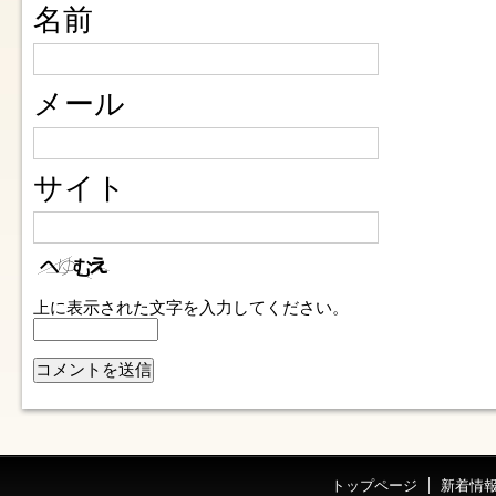
名前
メール
サイト
上に表示された文字を入力してください。
トップページ
新着情