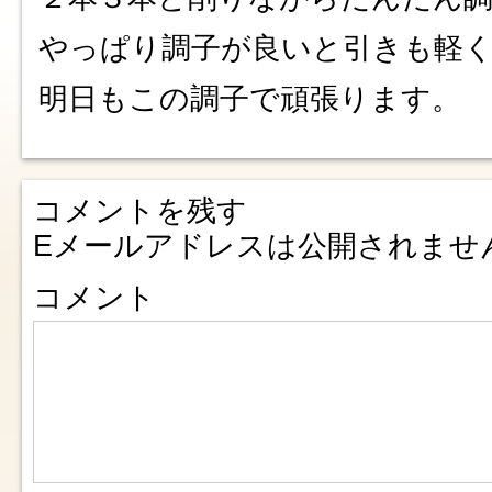
やっぱり調子が良いと引きも軽
明日もこの調子で頑張ります。
コメントを残す
Eメールアドレスは公開されませ
コメント